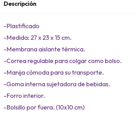
Descripción
-Plastificado
-Medida: 27 x 23 x 15 cm.
-Membrana aislante térmica.
-Correa regulable para colgar como bolso.
-Manija cómoda para su transporte.
-Goma interna sujetadora de bebidas.
-Forro interior.
-Bolsillo por fuera. (10x10 cm)