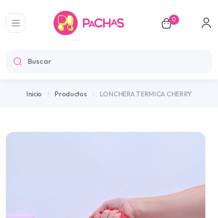
0
LONCHERA TERMICA CHERRY
Inicio
Productos