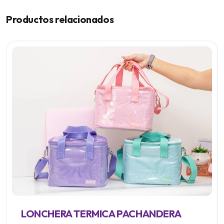
Productos relacionados
LONCHERA TERMICA PACHANDERA