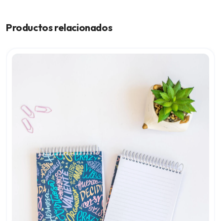
Productos relacionados